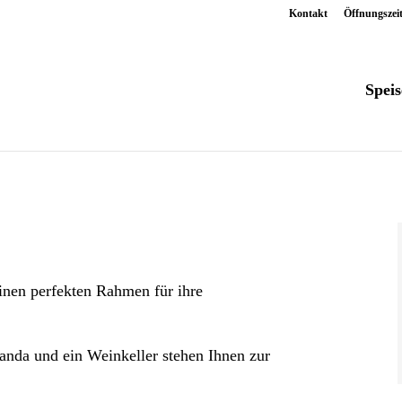
Kontakt
Öffnungszei
Speis
inen perfekten Rahmen für ihre
anda und ein Weinkeller stehen Ihnen zur