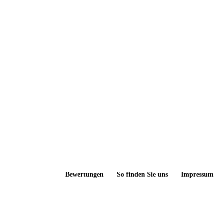
Bewertungen
So finden Sie uns
Impressum