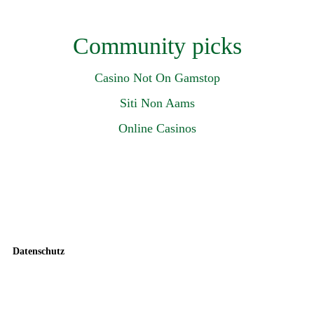
Community picks
Casino Not On Gamstop
Siti Non Aams
Online Casinos
Datenschutz