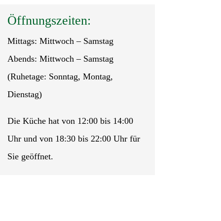
Öffnungszeiten:
Mittags: Mittwoch – Samstag
Abends: Mittwoch – Samstag
(Ruhetage: Sonntag, Montag,
Dienstag)
Die Küche hat von 12:00 bis 14:00
Uhr und von 18:30 bis 22:00 Uhr für
Sie geöffnet.