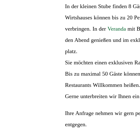
In der kleinen Stube finden 8 Gäs
Wirtshauses können bis zu 20 P
verbringen. In der
Veranda
mit B
den Abend genießen und im exkl
platz.
Sie möchten einen exklusiven Ra
Bis zu maximal 50 Gäste können
Restaurants Willkommen heißen
Gerne unterbreiten wir Ihnen ei
Ihre Anfrage nehmen wir gern p
entgegen.