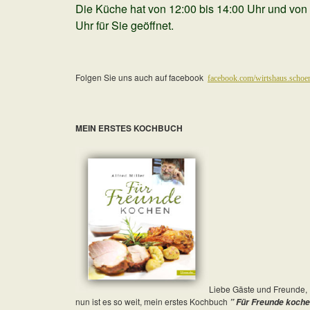
Die Küche hat von 12:00 bis 14:00 Uhr
und von 
Uhr für Sie geöffnet.
Folgen Sie uns auch auf facebook
facebook.com/wirtshaus.schoe
MEIN ERSTES KOCHBUCH
Liebe Gäste und Freunde,
nun ist es so weit, mein erstes Kochbuch
” Für Freunde koche