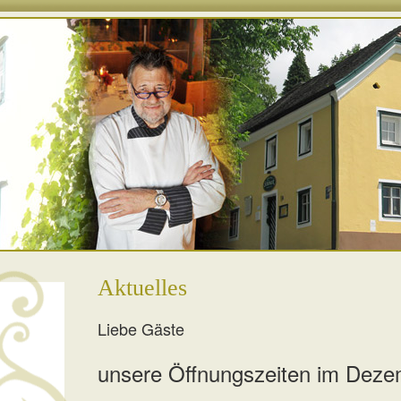
Aktuelles
Liebe Gäste
unsere Öffnungszeiten im Dez