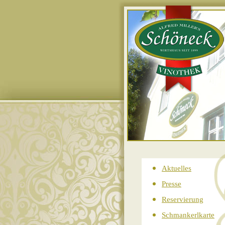
Aktuelles
Presse
Reservierung
Schmankerlkarte