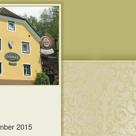
ember 2015