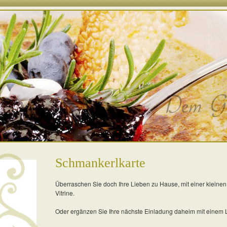
Schmankerlkarte
Überraschen Sie doch Ihre Lieben zu Hause, mit einer kleinen
Vitrine.
Oder ergänzen Sie Ihre nächste Einladung daheim mit einem 