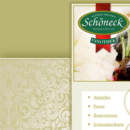
Aktuelles
Presse
Reservierung
Schmankerlkarte